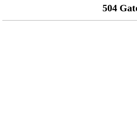
504 Gat